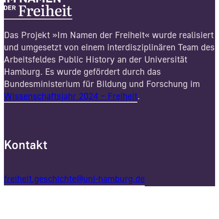
Das Projekt »Im Namen der Freiheit« wurde realisiert
und umgesetzt von einem interdisziplinären Team des
Arbeitsfeldes Public History an der Universität
Hamburg. Es wurde gefördert durch das
Bundesministerium für Bildung und Forschung im
Wissenschaftsjahr 2024 – Freiheit
.
Kontakt
freiheit.geschichte@uni-hamburg.de