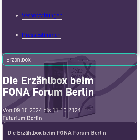
Veranstaltungen
Pressestimmen
Erzählbox
Die Erzählbox beim
FONA Forum Berlin
Von 09.10.2024 bis 11.10.2024
Futurium Berlin
Die Erzählbox beim FONA Forum Berlin