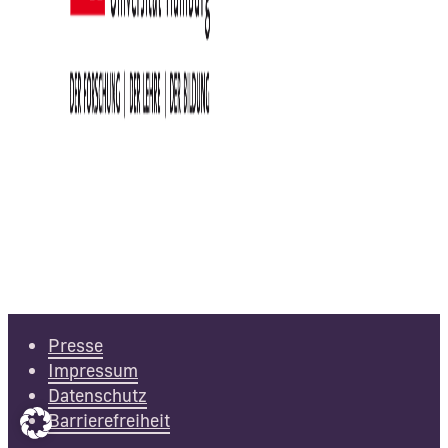
Presse
Impressum
Datenschutz
Barrierefreiheit