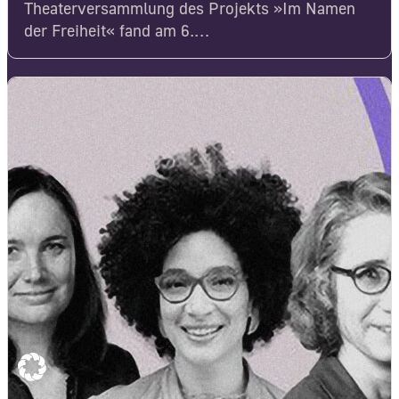
Theaterversammlung des Projekts »Im Namen
der Freiheit« fand am 6.…