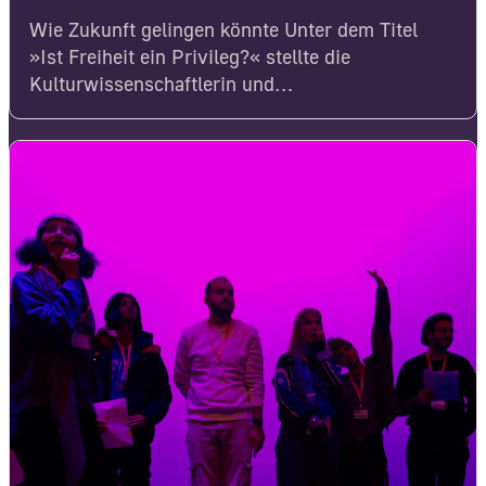
Wie Zukunft gelingen könnte Unter dem Titel
»Ist Freiheit ein Privileg?« stellte die
Kulturwissenschaftlerin und…