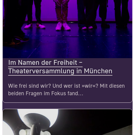
Im Namen der Freiheit –
Theaterversammlung in München
Wie frei sind wir? Und wer ist »wir«? Mit diesen
beiden Fragen im Fokus fand…