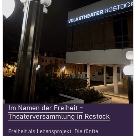
Im Namen der Freiheit –
Theaterversammlung in Rostock
Freiheit als Lebensprojekt. Die fünfte