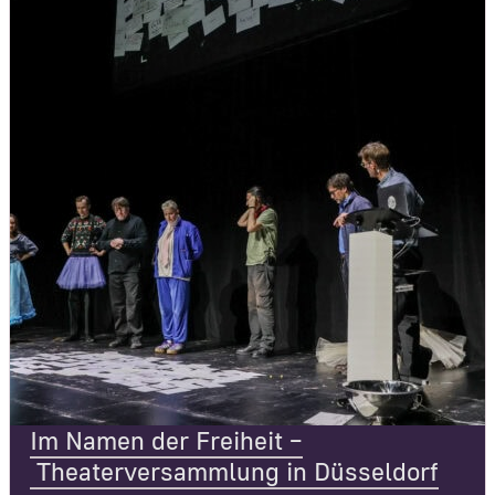
Im Namen der Freiheit –
Theaterversammlung in Düsseldorf