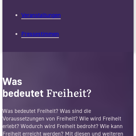
Veranstaltungen
Pressestimmen
Was
Freiheit?
bedeutet
Was bedeutet Freiheit? Was sind die
Voraussetzungen von Freiheit? Wie wird Freiheit
erlebt? Wodurch wird Freiheit bedroht? Wie kann
Freiheit erreicht werden? Mit diesen und weiteren